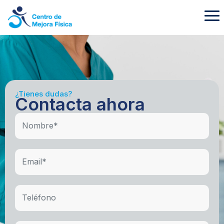
¿Tienes dudas?
Contacta ahora