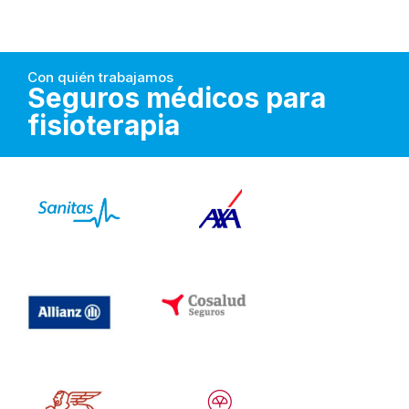
Con quién trabajamos
Seguros médicos para
fisioterapia