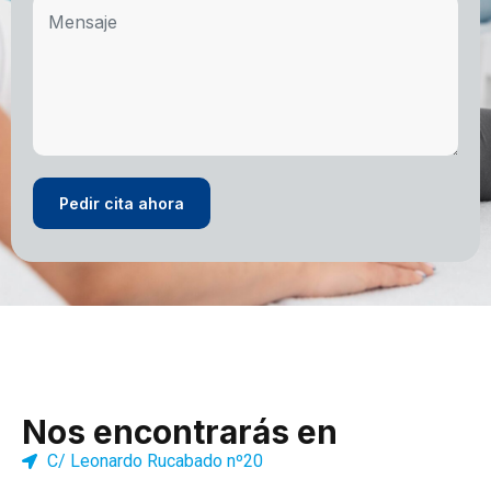
Nos encontrarás en
C/ Leonardo Rucabado nº20