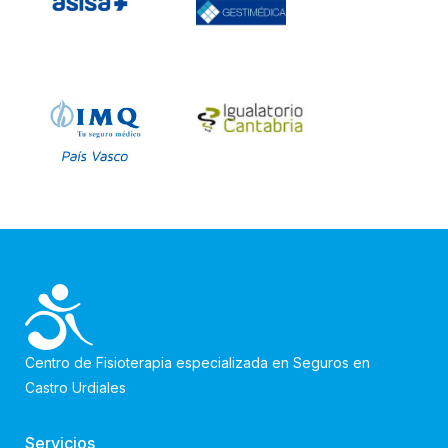
Centro de Fisioterapia especializada en Seguros en
Castro Urdiales
Servicios