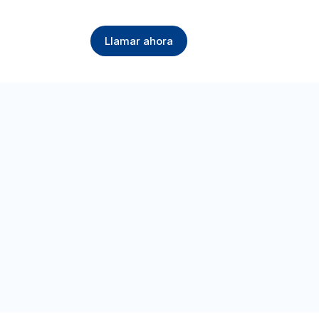
Llamar ahora