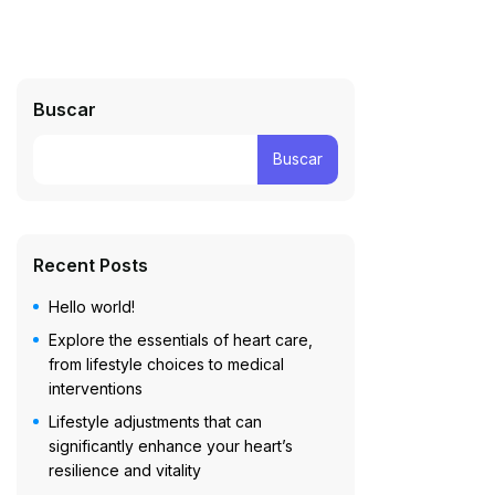
Buscar
Buscar
Recent Posts
Hello world!
Explore the essentials of heart care,
from lifestyle choices to medical
interventions
Lifestyle adjustments that can
significantly enhance your heart’s
resilience and vitality