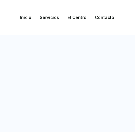
Inicio
Servicios
El Centro
Contacto