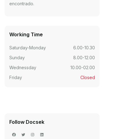
encontrado.
Working Time
Saturday-Monday
6.00-10.30
Sunday
8.00-12.00
Wednessday
10.00-02.00
Friday
Closed
Follow Docsek