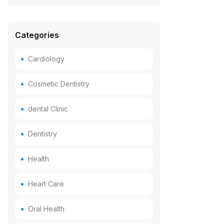
Categories
Cardiology
Cosmetic Dentistry
dental Clinic
Dentistry
Health
Heart Care
Oral Health