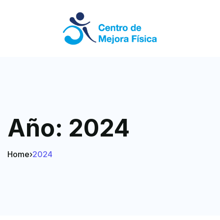
Año:
2024
Home
›
2024