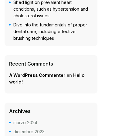
Shed light on prevalent heart
conditions, such as hypertension and
cholesterol issues
Dive into the fundamentals of proper
dental care, including effective
brushing techniques
Recent Comments
en
Hello
A WordPress Commenter
world!
Archives
marzo 2024
diciembre 2023