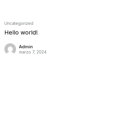
Uncategorized
Hello world!
Admin
marzo 7, 2024