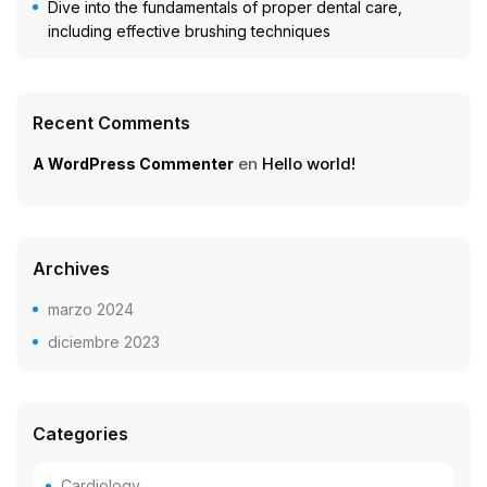
Dive into the fundamentals of proper dental care,
including effective brushing techniques
Recent Comments
en
Hello world!
A WordPress Commenter
Archives
marzo 2024
diciembre 2023
Categories
Cardiology