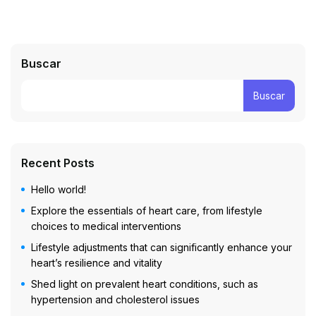
Buscar
Buscar
Recent Posts
Hello world!
Explore the essentials of heart care, from lifestyle
choices to medical interventions
Lifestyle adjustments that can significantly enhance your
heart’s resilience and vitality
Shed light on prevalent heart conditions, such as
hypertension and cholesterol issues