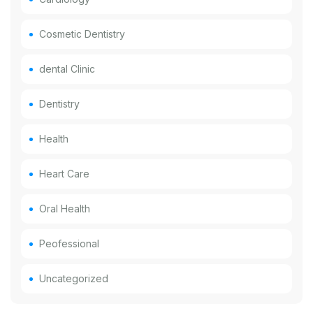
Cosmetic Dentistry
dental Clinic
Dentistry
Health
Heart Care
Oral Health
Peofessional
Uncategorized