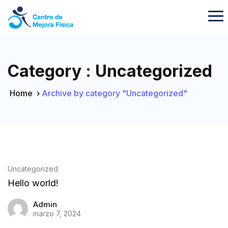
Category : Uncategorized
Home
›
Archive by category "Uncategorized"
Uncategorized
Hello world!
Admin
marzo 7, 2024