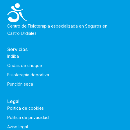
Centro de Fisioterapia especializada en Seguros en
Castro Urdiales
Servicios
Indiba
Ondas de choque
Fisioterapia deportiva
Punción seca
Legal
Política de cookies
Politica de privacidad
Aviso legal