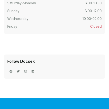
Saturday-Monday
6.00-10.30
Sunday
8.00-12.00
Wednessday
10.00-02.00
Friday
Closed
Follow Docsek